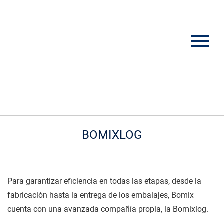
BOMIXLOG
Para garantizar eficiencia en todas las etapas, desde la
fabricación hasta la entrega de los embalajes, Bomix
cuenta con una avanzada compañía propia, la Bomixlog.