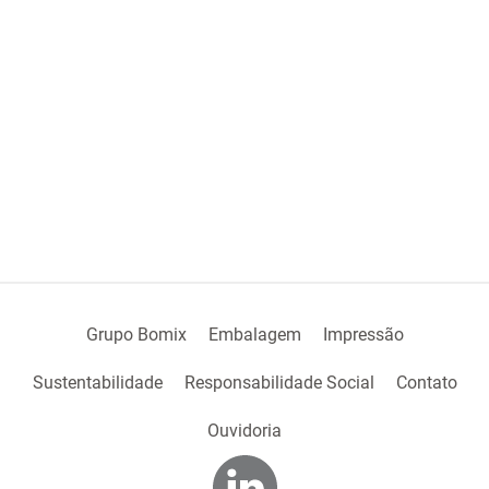
Grupo Bomix
Embalagem
Impressão
Sustentabilidade
Responsabilidade Social
Contato
Ouvidoria