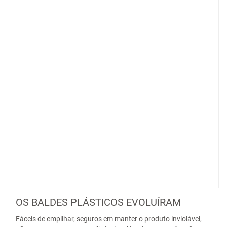
OS BALDES PLÁSTICOS EVOLUÍRAM
Fáceis de empilhar, seguros em manter o produto inviolável,