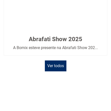
Abrafati Show 2025
A Bomix esteve presente na Abrafati Show 202...
Ver todos