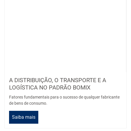
A DISTRIBUIÇÃO, O TRANSPORTE E A
LOGÍSTICA NO PADRÃO BOMIX
Fatores fundamentais para o sucesso de qualquer fabricante
de bens de consumo.
Saiba mais