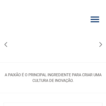
A PAIXÃO É O PRINCIPAL INGREDIENTE PARA CRIAR UMA
CULTURA DE INOVAÇÃO.