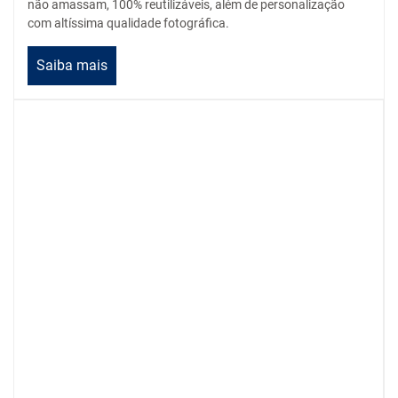
não amassam, 100% reutilizáveis, além de personalização
com altíssima qualidade fotográfica.
Saiba mais