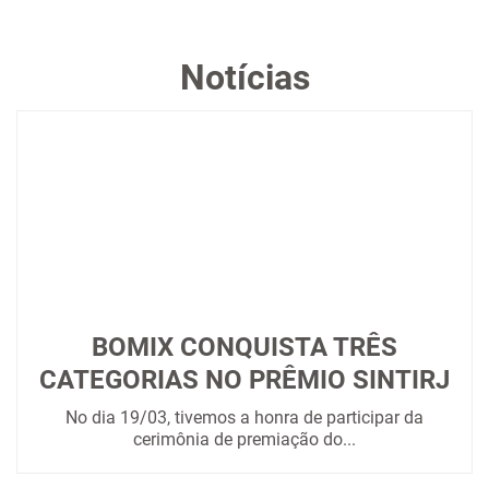
Notícias
BOMIX CONQUISTA TRÊS
CATEGORIAS NO PRÊMIO SINTIRJ
No dia 19/03, tivemos a honra de participar da
cerimônia de premiação do...