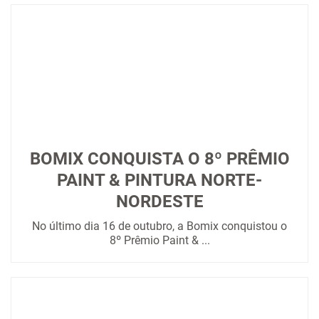
BOMIX CONQUISTA O 8º PRÊMIO
PAINT & PINTURA NORTE-
NORDESTE
No último dia 16 de outubro, a Bomix conquistou o
8º Prêmio Paint & ...