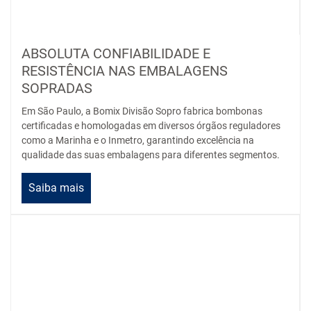
ABSOLUTA CONFIABILIDADE E
RESISTÊNCIA NAS EMBALAGENS
SOPRADAS
Em São Paulo, a Bomix Divisão Sopro fabrica bombonas
certificadas e homologadas em diversos órgãos reguladores
como a Marinha e o Inmetro, garantindo excelência na
qualidade das suas embalagens para diferentes segmentos.
Saiba mais