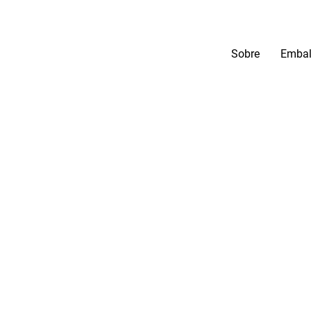
Sobre
Embal