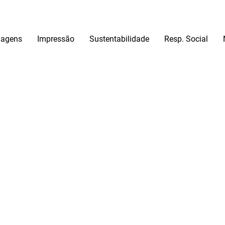
agens
Impressão
Sustentabilidade
Resp. Social