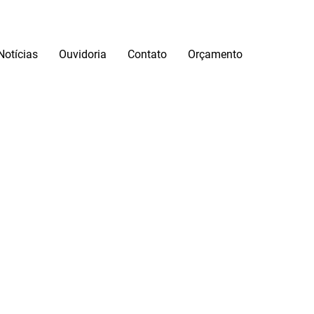
Notícias
Ouvidoria
Contato
Orçamento