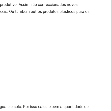
o produtivo. Assim são confeccionados novos
ncéis. Ou também outros produtos plásticos para os
a e o solo. Por isso calcule bem a quantidade de