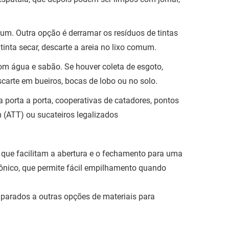
omum. Outra opção é derramar os resíduos de tintas
inta secar, descarte a areia no lixo comum.
com água e sabão. Se houver coleta de esgoto,
carte em bueiros, bocas de lobo ou no solo.
 porta a porta, cooperativas de catadores, pontos
m (ATT) ou sucateiros legalizados
que facilitam a abertura e o fechamento para uma
nico, que permite fácil empilhamento quando
parados a outras opções de materiais para