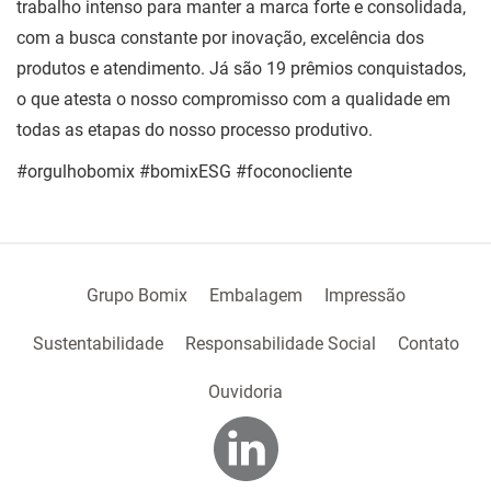
trabalho intenso para manter a marca forte e consolidada,
com a busca constante por inovação, excelência dos
produtos e atendimento. Já são 19 prêmios conquistados,
o que atesta o nosso compromisso com a qualidade em
todas as etapas do nosso processo produtivo.
#orgulhobomix #bomixESG #foconocliente
Grupo Bomix
Embalagem
Impressão
Sustentabilidade
Responsabilidade Social
Contato
Ouvidoria