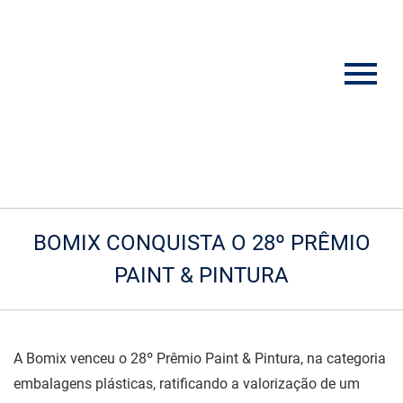
BOMIX CONQUISTA O 28º PRÊMIO
PAINT & PINTURA
A Bomix venceu o 28º Prêmio Paint & Pintura, na categoria
embalagens plásticas, ratificando a valorização de um