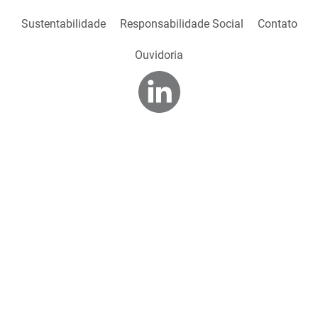
Sustentabilidade
Responsabilidade Social
Contato
Ouvidoria