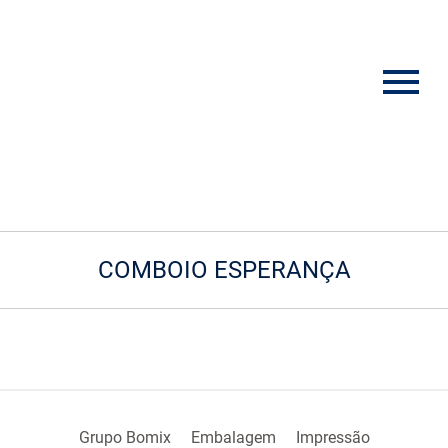
COMBOIO ESPERANÇA
Grupo Bomix
Embalagem
Impressão