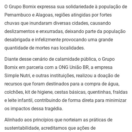
O Grupo Bomix expressa sua solidariedade à população de
Pernambuco e Alagoas, regiões atingidas por fortes
chuvas que inundaram diversas cidades, causando
deslizamentos e enxurradas, deixando parte da população
desabrigada e infelizmente provocando uma grande
quantidade de mortes nas localidades.
Diante desse cenário de calamidade pública, o Grupo
Bomix em parceria com a ONG União BR, a empresa
Simple Nutri, e outras instituições, realizou a doação de
recursos que foram destinados para a compra de água,
colchões, kit de higiene, cestas básicas, quentinhas, fraldas
e leite infantil, contribuindo de forma direta para minimizar
os impactos dessa tragédia.
Alinhado aos princípios que norteiam as práticas de
sustentabilidade, acreditamos que ações de