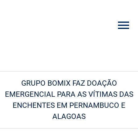
GRUPO BOMIX FAZ DOAÇÃO
EMERGENCIAL PARA AS VÍTIMAS DAS
ENCHENTES EM PERNAMBUCO E
ALAGOAS