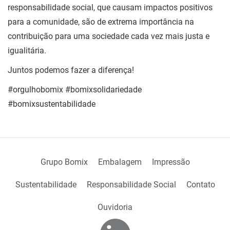
responsabilidade social, que causam impactos positivos
para a comunidade, são de extrema importância na
contribuição para uma sociedade cada vez mais justa e
igualitária.
Juntos podemos fazer a diferença!
#orgulhobomix #bomixsolidariedade
#bomixsustentabilidade
Grupo Bomix
Embalagem
Impressão
Sustentabilidade
Responsabilidade Social
Contato
Ouvidoria