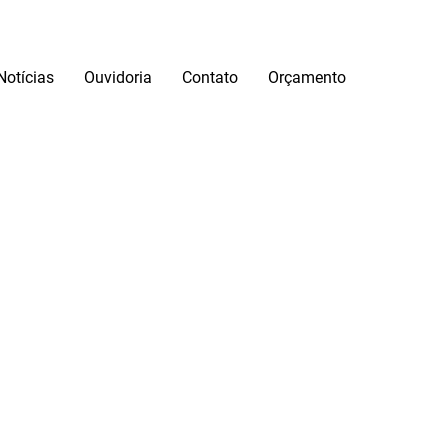
Notícias
Ouvidoria
Contato
Orçamento