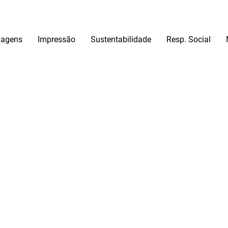
agens
Impressão
Sustentabilidade
Resp. Social