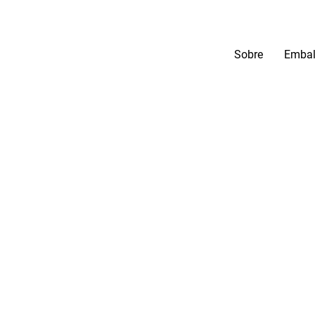
Sobre
Embal