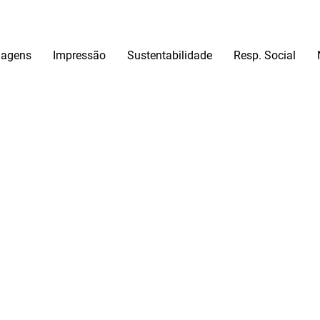
agens
Impressão
Sustentabilidade
Resp. Social