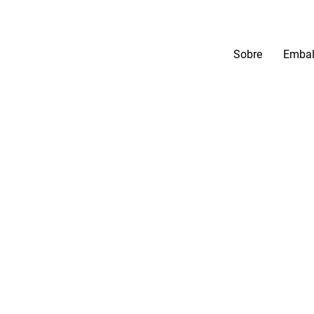
Sobre
Embal