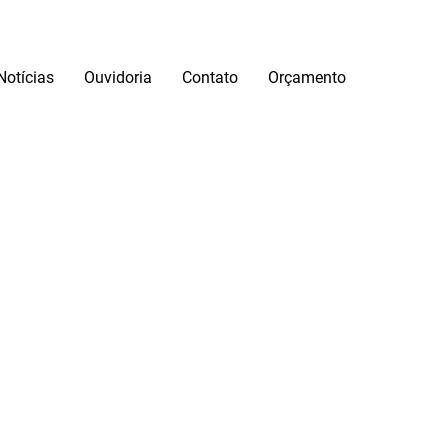
Notícias
Ouvidoria
Contato
Orçamento